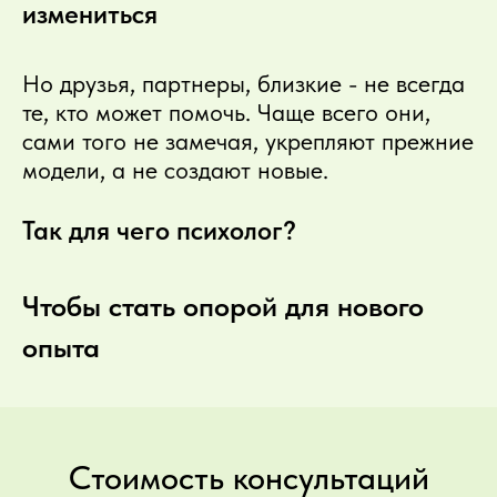
измениться
Но друзья, партнеры, близкие - не всегда
те, кто может помочь. Чаще всего они,
сами того не замечая, укрепляют прежние
модели, а не создают новые.
Так для чего психолог?
Чтобы стать опорой для нового
опыта
Стоимость консультаций