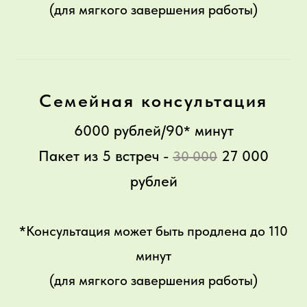
(для мягкого завершения работы)
Семейная консультация
6000 рублей/90
минут
*
Пакет из 5 встреч -
27 000
30 000
рублей
*Консультация может быть продлена до 110
минут
(для мягкого завершения работы)