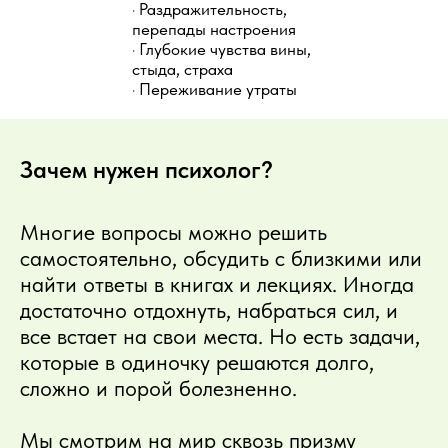
· Раздражительность,
перепады настроения
· Глубокие чувства вины,
стыда, страха
· Переживание утраты
Зачем нужен психолог?
Многие вопросы можно решить
самостоятельно, обсудить с близкими или
найти ответы в книгах и лекциях. Иногда
достаточно отдохнуть, набраться сил, и
все встает на свои места. Но есть задачи,
которые в одиночку решаются долго,
сложно и порой болезненно.
Мы смотрим на мир сквозь призму