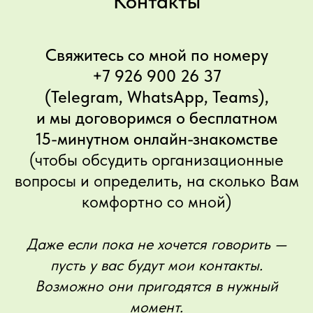
Контакты
Свяжитесь со мной по номеру
+7 926 900 26 37
(
Telegram
,
WhatsApp
, Teams),
и мы договоримся о бесплатном
15-минутном онлайн-знакомстве
(чтобы обсудить организационные
вопросы и определить, на сколько Вам
комфортно со мной)
Даже если пока не хочется говорить —
пусть у вас будут мои контакты.
Возможно они пригодятся в нужный
момент.