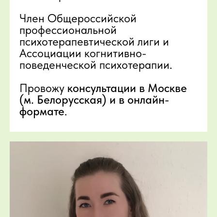
Член Общероссийской
профессиональной
психотерапевтической лиги и
Ассоциации когнитивно-
поведенческой психотерапии.
Провожу
консультации в Москве
(м. Белорусская) и в онлайн-
формате
.