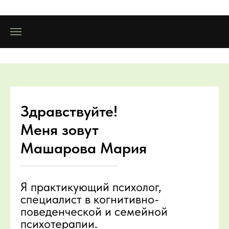
Здравствуйте!
Меня зовут
Машарова Мария
Я практикующий психолог,
специалист в когнитивно-
поведенческой и семейной
психотерапии.