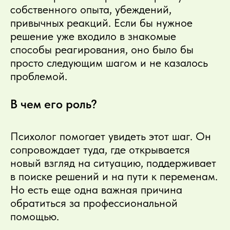
собственного опыта, убеждений,
привычных реакций. Если бы нужное
решение уже входило в знакомые
способы реагирования, оно было бы
просто следующим шагом и не казалось
проблемой.
В чем его роль?
Психолог помогает увидеть этот шаг. Он
сопровождает туда, где открывается
новый взгляд на ситуацию, поддерживает
в поиске решений и на пути к переменам.
Но есть еще одна важная причина
обратиться за профессиональной
помощью.