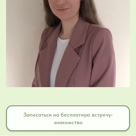
Записаться на бесплатную встречу-
знакомство