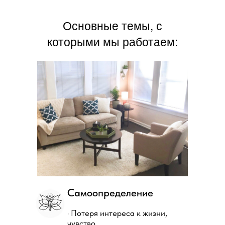
Основные темы, с
которыми мы работаем:
Самоопределение
· Потеря интереса к жизни,
чувство