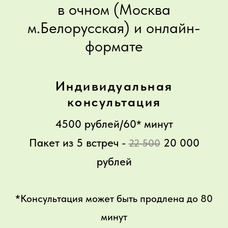
в очном (Москва
м.Белорусская) и онлайн-
формате
Индивидуальная
консультация
4500 рублей/60
минут
*
Пакет из 5 встреч -
20 000
22 500
рублей
*Консультация может быть продлена до 80
минут