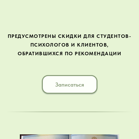
ПРЕДУСМОТРЕНЫ СКИДКИ ДЛЯ СТУДЕНТОВ-
ПСИХОЛОГОВ И КЛИЕНТОВ,
ОБРАТИВШИХСЯ ПО РЕКОМЕНДАЦИИ
Записаться