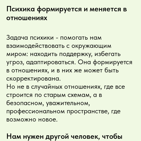
Психика формируется и меняется в
отношениях
Задача психики - помогать нам
взаимодействовать с окружающим
миром: находить поддержку, избегать
угроз, адаптироваться. Она формируется
в отношениях, и в них же может быть
скорректирована.
Но не в случайных отношениях, где все
строится по старым схемам, а в
безопасном, уважительном,
профессиональном пространстве, где
возможно новое.
Нам нужен другой человек, чтобы